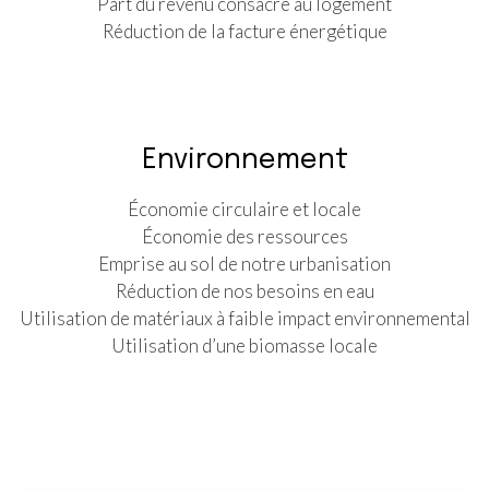
Part du revenu consacré au logement
Réduction de la facture énergétique
Environnement
Économie circulaire et locale
Économie des ressources
Emprise au sol de notre urbanisation
Réduction de nos besoins en eau
Utilisation de matériaux à faible impact environnemental
Utilisation d’une biomasse locale