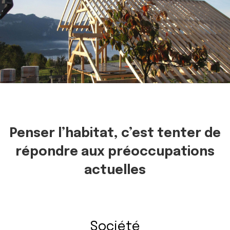
Penser l’habitat, c’est tenter de
répondre aux préoccupations
actuelles
Société