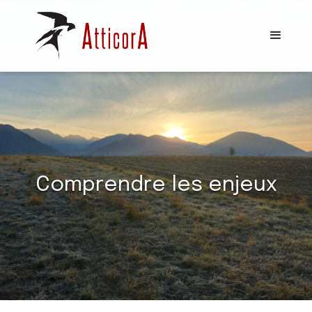
Comprendre les enjeux