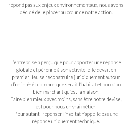
répond pas aux enjeux environnementaux, nous avons
décidé de le placer au cœur de notre action.
L’entreprise a perçu que pour apporter une réponse
globale et pérenne à son activité, elle devait en
premier lieu se reconstruire juridiquement autour
d’un intérêt commun que serait l’habitat et non d’un
bien marchant qu’est la maison.
Faire bien mieux avec moins, sans être notre devise,
est pour nous un vrai métier.
Pour autant , repenser l’habitat n’appelle pas une
réponse uniquement technique.