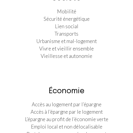
Mobilité
Sécurité énergétique
Lien social
Transports
Urbanisme et mal-logement
Vivre et vieillir ensemble
Vieillesse et autonomie
Économie
Accès au logement par l’épargne
Accès à l’épargne par le logement
L’épargne au profit de l’économie verte
Emploi local et non délocalisable