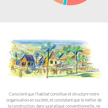
Conscient que l’habitat constitue et structure notre
organisation en société, et constatant que le métier de
la construction, dans sa pratique conventionnelle, ne