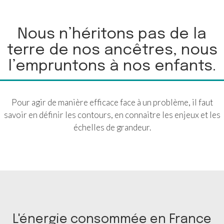
Nous n’héritons pas de la
terre de nos ancêtres, nous
l’empruntons à nos enfants.
Pour agir de manière efficace face à un problème, il faut
savoir en définir les contours, en connaitre les enjeux et les
échelles de grandeur.
L'énergie consommée en France