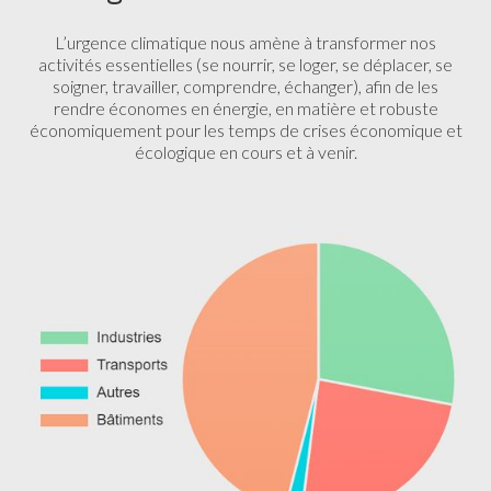
L’urgence climatique nous amène à transformer nos
activités essentielles (se nourrir, se loger, se déplacer, se
soigner, travailler, comprendre, échanger), afin de les
rendre économes en énergie, en matière et robuste
économiquement pour les temps de crises économique et
écologique en cours et à venir.