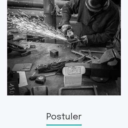
Postuler