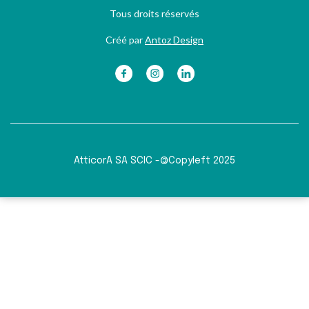
Tous droits réservés
Créé par
Antoz Design
©
AtticorA SA SCIC -
Copyleft 2025