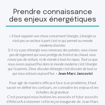
Prendre connaissance
des enjeux énergétiques
« Il faut rappeler une chose concernant l’énergie. L’énergie ce
n’est pas un secteur à part c’est ce qui permet au monde
moderne d’exister.
Si il n’y a pas d’énergie vous ramassez des patates, vous n’avez
pas de logement qui vous protège du froid et du chaud, vous
n’avez pas de voiture, ni de viande à tout les repas. Tout ce que
nous avons aujourd’hui dans le monde moderne c’est l’énergie
qui l’a permis. Donc discuter d’énergie c’est discuter de tout ce
qui nous entoure aujourd’hui. »
Jean Marc Jancovici
Pour agir de manière efficace face à un problème, il faut
savoir en définir les contours, en connaitre les enjeux et les
échelles de grandeur.
C’est pourquoi nous invitons les associés et futur associés
d’AtticorA à visionner cette leçon inaugurale de Jean Marc