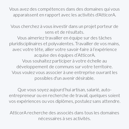
Vous avez des compétences dans des domaines qui vous
apparaissent en rapport avec les activités d'AtticorA.
Vous cherchez à vous investir dans un projet porteur de
sens et de résultats.
Vous aimeriez travailler en équipe sur des tâches
pluridisciplinaires et polyvalentes. Travailler de vos mains,
avec votre tête, allier votre savoir-faire à l’expérience
acquise des équipes d’AtticorA.
Vous souhaitez participer à votre échelle au
développement de communs sur votre territoire.
Vous voulez vous associer à une entreprise ouvrant les
possibles d'un avenir désirable.
Que vous soyez aujourd’hui artisan, salarié, auto-
entrepreneur ou en recherche de travail, quelques soient
vos expériences ou vos diplômes, postulez sans attendre.
AtticorA recherche des associés dans tous les domaines
nécessaires à ses activités.