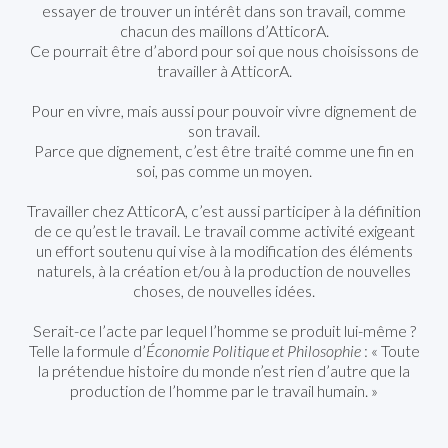
essayer de trouver un intérêt dans son travail, comme
chacun des maillons d’AtticorA.
Ce pourrait être d’abord pour soi que nous choisissons de
travailler à AtticorA.
Pour en vivre, mais aussi pour pouvoir vivre dignement de
son travail.
Parce que dignement, c’est être traité comme une fin en
soi, pas comme un moyen.
Travailler chez AtticorA, c’est aussi participer à la définition
de ce qu’est le travail. Le travail comme activité exigeant
un effort soutenu qui vise à la modification des éléments
naturels, à la création et/ou à la production de nouvelles
choses, de nouvelles idées.
Serait-ce l’acte par lequel l’homme se produit lui-même ?
Telle la formule d’
Économie Politique et Philosophie
: « Toute
la prétendue histoire du monde n’est rien d’autre que la
production de l’homme par le travail humain. »