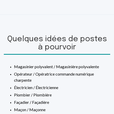
Quelques idées de postes
à pourvoir
Magasinier polyvalent / Magasinière polyvalente
Opérateur / Opératrice commande numérique
charpente
Électricien / Électricienne
Plombier / Plombière
Façadier / Façadière
Maçon / Maçonne