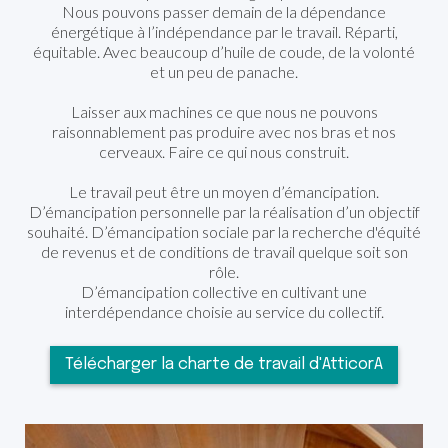
Nous pouvons passer demain de la dépendance
énergétique à l’indépendance par le travail. Réparti,
équitable. Avec beaucoup d’huile de coude, de la volonté
et un peu de panache.
Laisser aux machines ce que nous ne pouvons
raisonnablement pas produire avec nos bras et nos
cerveaux. Faire ce qui nous construit.
Le travail peut être un moyen d’émancipation.
D’émancipation personnelle par la réalisation d’un objectif
souhaité. D’émancipation sociale par la recherche d'équité
de revenus et de conditions de travail quelque soit son
rôle.
D’émancipation collective en cultivant une
interdépendance choisie au service du collectif.
Télécharger la charte de travail d'AtticorA