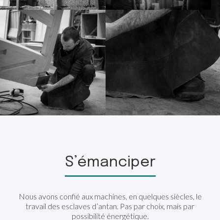
S’émanciper
Nous avons confié aux machines, en quelques siècles, le
travail des esclaves d’antan. Pas par choix, mais par
possibilité énergétique.