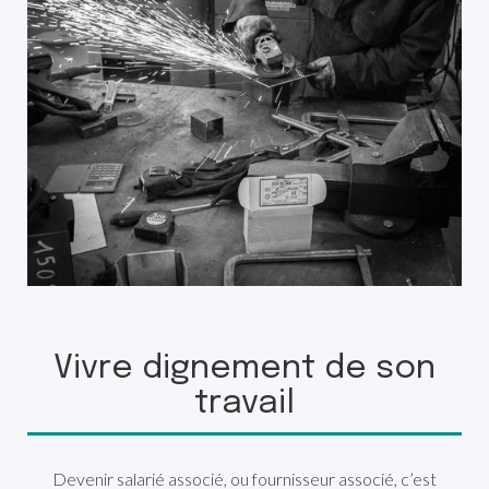
Vivre dignement de son
travail
Devenir salarié associé, ou fournisseur associé, c’est