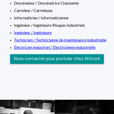
Dessinateur / Dessinatrice Charpente
Carreleur / Carreleuse
Informaticien / Informaticienne
Ingénieur / Ingénieure Risques Industriels
Ingénieur / Ingénieure
Technicien / Technicienne de maintenance industrielle
Électricien industriel / Électricienne industrielle
Nous contacter pour postuler chez AtticorA