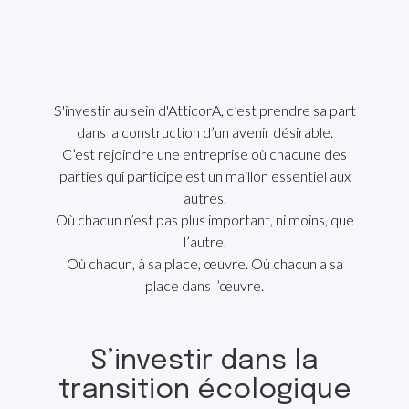
S'investir au sein d'AtticorA, c’est prendre sa part
dans la construction d’un avenir désirable.
C’est rejoindre une entreprise où chacune des
parties qui participe est un maillon essentiel aux
autres.
Où chacun n’est pas plus important, ni moins, que
l’autre.
Où chacun, à sa place, œuvre. Où chacun a sa
place dans l’œuvre.
S’investir dans la
transition écologique