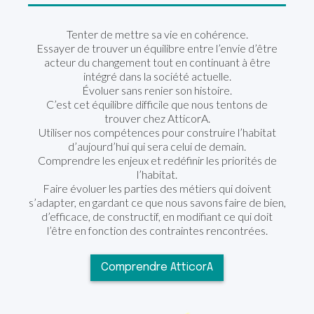
Tenter de mettre sa vie en cohérence.
Essayer de trouver un équilibre entre l’envie d’être
acteur du changement tout en continuant à être
intégré dans la société actuelle.
Évoluer sans renier son histoire.
C’est cet équilibre difficile que nous tentons de
trouver chez AtticorA.
Utiliser nos compétences pour construire l’habitat
d’aujourd’hui qui sera celui de demain.
Comprendre les enjeux et redéfinir les priorités de
l’habitat.
Faire évoluer les parties des métiers qui doivent
s’adapter, en gardant ce que nous savons faire de bien,
d’efficace, de constructif, en modifiant ce qui doit
l’être en fonction des contraintes rencontrées.
Comprendre AtticorA