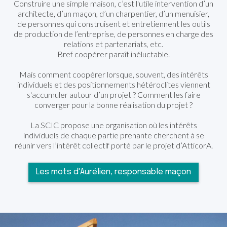
Construire une simple maison, c’est l'utile intervention d’un
architecte, d’un maçon, d’un charpentier, d’un menuisier,
de personnes qui construisent et entretiennent les outils
de production de l’entreprise, de personnes en charge des
relations et partenariats, etc.
Bref coopérer paraît inéluctable.
Mais comment coopérer lorsque, souvent, des intérêts
individuels et des positionnements hétéroclites viennent
s'accumuler autour d’un projet ? Comment les faire
converger pour la bonne réalisation du projet ?
La SCIC propose une organisation où les intérêts
individuels de chaque partie prenante cherchent à se
réunir vers l’intérêt collectif porté par le projet d’AtticorA.
Les mots d'Aurélien, responsable maçon