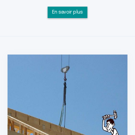
En savoir plus