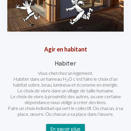
Agir en habitant
Habiter
Vous cherchez un logement.
Habiter dans un hameau H
O c’est faire le choix d’un
2
habitat sobre, beau, lumineux et économe en énergie.
Le choix de vivre dans un village de taille humaine.
Le choix de vivre à proximité des autres, ou une certaine
dépendance nous oblige à créer des liens.
Faire un choix individuel qui sert le collectif. Où chacun, à sa
place, œuvre. Où chacun a sa place dans l’œuvre.
En savoir plus