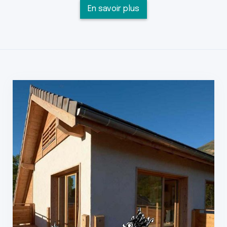
En savoir plus