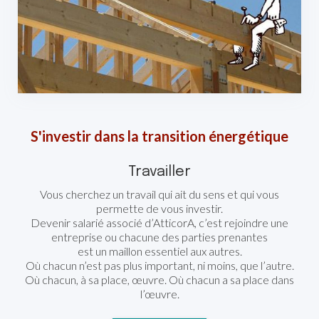
S'investir dans la transition énergétique
Travailler
Vous cherchez un travail qui ait du sens et qui vous
permette de vous investir.
Devenir salarié associé d’AtticorA, c’est rejoindre une
entreprise ou chacune des parties prenantes
est un maillon essentiel aux autres.
Où chacun n’est pas plus important, ni moins, que l’autre.
Où chacun, à sa place, œuvre. Où chacun a sa place dans
l’œuvre.