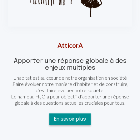
AtticorA
Apporter une réponse globale à des
enjeux multiples
L’habitat est au cœur de notre organisation en société
.Faire évoluer notre manière d’habiter et de construire,
c’est faire évoluer notre société.
Le hameau H
O a pour objectif d’apporter une réponse
2
globale à des questions actuelles cruciales pour tous.
En savoir plus