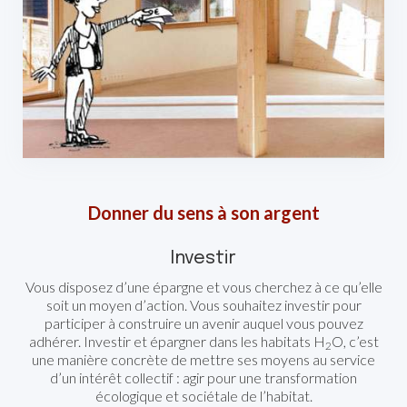
Donner du sens à son argent
Investir
Vous disposez d’une épargne et vous cherchez à ce qu’elle
soit un moyen d’action. Vous souhaitez investir pour
participer à construire un avenir auquel vous pouvez
adhérer. Investir et épargner dans les habitats H
O, c’est
2
une manière concrète de mettre ses moyens au service
d’un intérêt collectif : agir pour une transformation
écologique et sociétale de l’habitat.