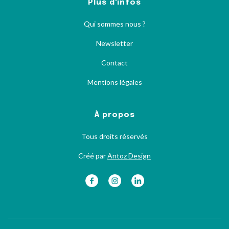
Plus d'infos
Qui sommes nous ?
Newsletter
Contact
Mentions légales
À propos
Tous droits réservés
Créé par
Antoz Design