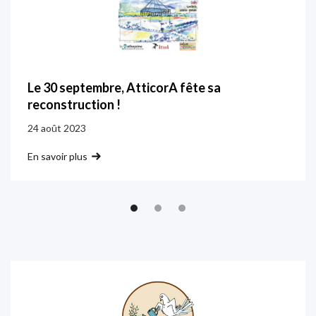
Le 30 septembre, AtticorA fête sa
reconstruction !
24 août 2023
En savoir plus