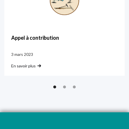
Appel à contribution
3 mars 2023
En savoir plus